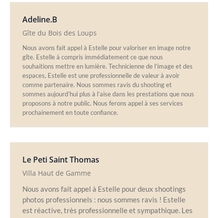
Adeline.B
Gîte du Bois des Loups
Nous avons fait appel à Estelle pour valoriser en image notre
gîte. Estelle à compris immédiatement ce que nous
souhaitions mettre en lumière. Technicienne de l’image et des
espaces, Estelle est une professionnelle de valeur à avoir
comme partenaire. Nous sommes ravis du shooting et
sommes aujourd’hui plus à l’aise dans les prestations que nous
proposons à notre public. Nous ferons appel à ses services
prochainement en toute confiance.
Le Peti Saint Thomas
Villa Haut de Gamme
Nous avons fait appel à Estelle pour deux shootings
photos professionnels : nous sommes ravis ! Estelle
est réactive, très professionnelle et sympathique. Les