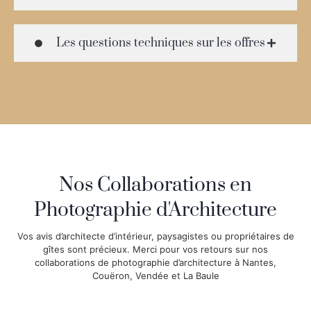
Les questions techniques sur les offres
Nos Collaborations en
Photographie d'Architecture
Vos avis d’architecte d’intérieur, paysagistes ou propriétaires de
gîtes sont précieux. Merci pour vos retours sur nos
collaborations de photographie d’architecture à Nantes,
Couëron, Vendée et La Baule