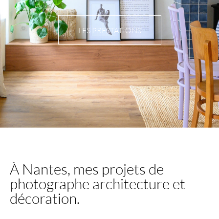
LES PRESTATIONS
À Nantes, mes projets de
photographe architecture et
décoration.