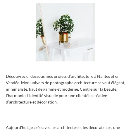
Découvrez ci dessous mes projets d’architecture à Nantes et en
Vendée.
Mon univers de photographe architecture se veut é
légant,
minimaliste, haut de gamme et moderne.
Centré sur la beauté,
l’harmonie, l’identité visuelle
pour une clientèle créative
d’architecture et décoration.
Aujourd’hui, je crée avec les architectes et les décoratrices, une