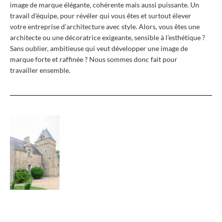
image de marque élégante, cohérente mais aussi puissante.
Un
travail d’équipe, pour révéler qui vous êtes et surtout élever
votre entreprise d’architecture avec style. Alors, v
ous êtes une
architecte ou une décoratrice exigeante, sensible à l’esthétique ?
Sans oublier,
ambitieuse qui veut développer une image de
marque forte et raffinée ? Nous sommes donc fait pour
travailler ensemble.