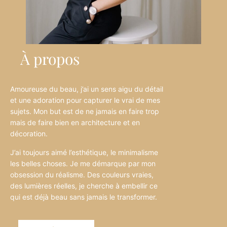
À propos
Amoureuse du beau, j’ai un sens aigu du détail
et une adoration pour capturer le vrai de mes
sujets. Mon but est de ne jamais en faire trop
mais de faire bien en architecture et en
décoration.
J’ai toujours aimé l’esthétique, le minimalisme
les belles choses. Je me démarque par mon
obsession du réalisme. Des couleurs vraies,
des lumières réelles, je cherche à embellir ce
qui est déjà beau sans jamais le transformer.