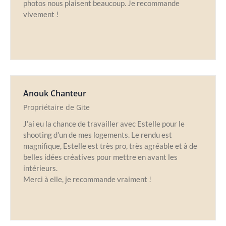
photos nous plaisent beaucoup. Je recommande
vivement !
Anouk Chanteur
Propriétaire de Gite
J’ai eu la chance de travailler avec Estelle pour le
shooting d’un de mes logements. Le rendu est
magnifique, Estelle est très pro, très agréable et à de
belles idées créatives pour mettre en avant les
intérieurs.
Merci à elle, je recommande vraiment !