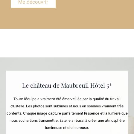
Me découvrir
Le château de Maubreuil Hôtel 5*
Toute l’équipe a vraiment été émerveillée par la qualité du travail
d’Estelle. Les photos sont sublimes et nous en sommes vraiment très
contents. Chaque image capture parfaitement l’essence et la lumière que
nous souhaitions transmettre. Estelle a réussi à créer une atmosphère
lumineuse et chaleureuse.